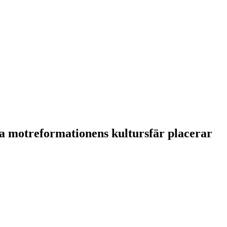
a motreformationens kultursfär placerar