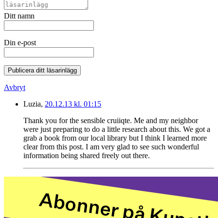
Ditt namn
Din e-post
Publicera ditt läsarinlägg
Avbryt
Luzia,
20.12.13 kl. 01:15
Thank you for the sensible cruiiqte. Me and my neighbor
were just preparing to do a little research about this. We got a
grab a book from our local library but I think I learned more
clear from this post. I am very glad to see such wonderful
information being shared freely out there.