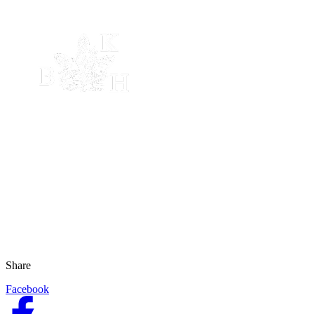
Share
Facebook