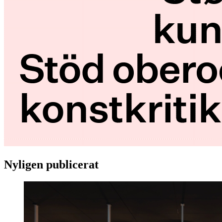
Nyligen publicerat