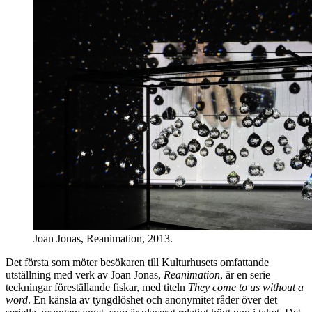
Joan Jonas, Reanimation, 2013.
Det första som möter besökaren till Kulturhusets omfattande
utställning med verk av Joan Jonas,
Reanimation
, är en serie
teckningar föreställande fiskar, med titeln
They come to us without a
word
. En känsla av tyngdlöshet och anonymitet råder över det